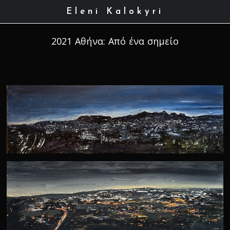
Eleni Kalokyri
2021 Αθήνα: Από ένα σημείο